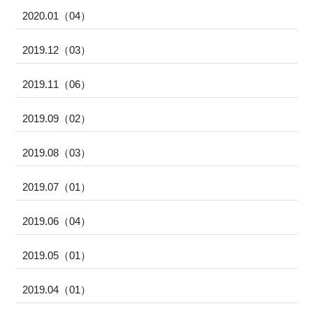
2020.01（04）
2019.12（03）
2019.11（06）
2019.09（02）
2019.08（03）
2019.07（01）
2019.06（04）
2019.05（01）
2019.04（01）