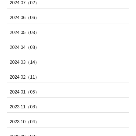
2024.07（02）
2024.06（06）
2024.05（03）
2024.04（08）
2024.03（14）
2024.02（11）
2024.01（05）
2023.11（08）
2023.10（04）