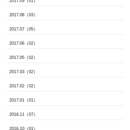
2017.09（01）
2017.08（03）
2017.07（05）
2017.06（02）
2017.05（02）
2017.03（02）
2017.02（02）
2017.01（01）
2016.11（07）
2016.10（01）