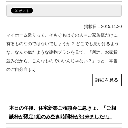
掲載日：
2019.11.20
マイホーム造りって、そもそもはその人＝ご家族様だけに
有るものなのではないでしょうか？ どこでも見かけるよう
な、なんか似たような建物プランを見て、「所詮、お家賃
並みだから、こんなものでいいんじゃない？」っと、本当
のご自分自 […]
詳細を見る
本日の午後、住宅新築ご相談会に急きょ、「ご相
談枠が限定1組のみ空き時間枠が出来ました‼」