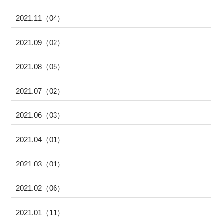
2021.11（04）
2021.09（02）
2021.08（05）
2021.07（02）
2021.06（03）
2021.04（01）
2021.03（01）
2021.02（06）
2021.01（11）