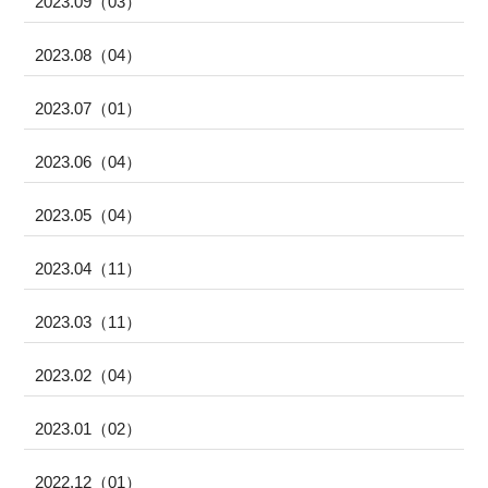
2023.09（03）
2023.08（04）
2023.07（01）
2023.06（04）
2023.05（04）
2023.04（11）
2023.03（11）
2023.02（04）
2023.01（02）
2022.12（01）