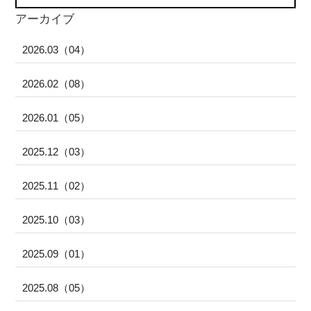
アーカイブ
2026.03（04）
2026.02（08）
2026.01（05）
2025.12（03）
2025.11（02）
2025.10（03）
2025.09（01）
2025.08（05）