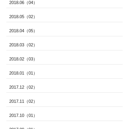
2018.06（04）
2018.05（02）
2018.04（05）
2018.03（02）
2018.02（03）
2018.01（01）
2017.12（02）
2017.11（02）
2017.10（01）