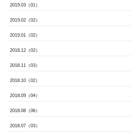
2019.03（01）
2019.02（02）
2019.01（02）
2018.12（02）
2018.11（03）
2018.10（02）
2018.09（04）
2018.08（06）
2018.07（03）