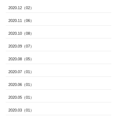
2020.12（02）
2020.11（06）
2020.10（08）
2020.09（07）
2020.08（05）
2020.07（01）
2020.06（01）
2020.05（01）
2020.03（01）