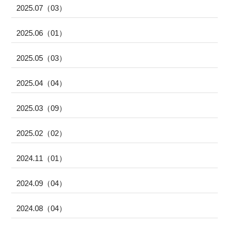
2025.07（03）
2025.06（01）
2025.05（03）
2025.04（04）
2025.03（09）
2025.02（02）
2024.11（01）
2024.09（04）
2024.08（04）