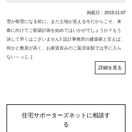
掲載日：
2019.11.07
雪が根雪になる前に、まだ土地が見える今だからこそ、来
春に向けてご新築計画を始めてはいかがでしょうか？もう
決して早くはございません‼ 設計事務所の建築家と言えば、
何かと敷居が高く、お家賃並みのご返済金額では手に入ら
ない～っ […]
詳細を見る
住宅サポーターズネットに相談す
る