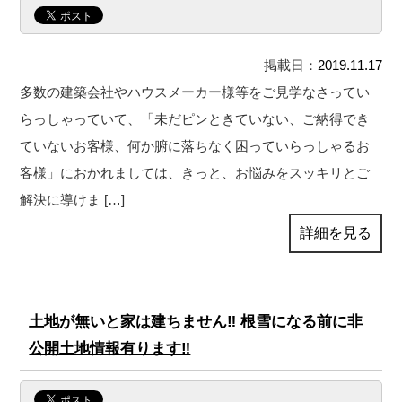
掲載日：
2019.11.17
多数の建築会社やハウスメーカー様等をご見学なさってい
らっしゃっていて、「未だピンときていない、ご納得でき
ていないお客様、何か腑に落ちなく困っていらっしゃるお
客様」におかれましては、きっと、お悩みをスッキリとご
解決に導けま […]
詳細を見る
土地が無いと家は建ちません‼ 根雪になる前に非
公開土地情報有ります‼