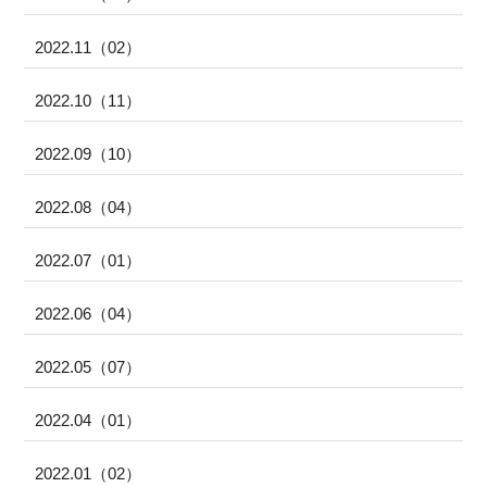
2022.11（02）
2022.10（11）
2022.09（10）
2022.08（04）
2022.07（01）
2022.06（04）
2022.05（07）
2022.04（01）
2022.01（02）