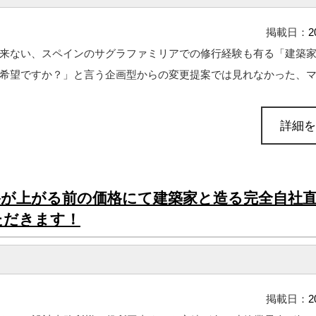
掲載日：
2
来ない、スペインのサグラファミリアでの修行経験も有る「建築
希望ですか？」と言う企画型からの変更提案では見れなかった、マイ
詳細を
が上がる前の価格にて建築家と造る完全自社
ただきます！
掲載日：
2