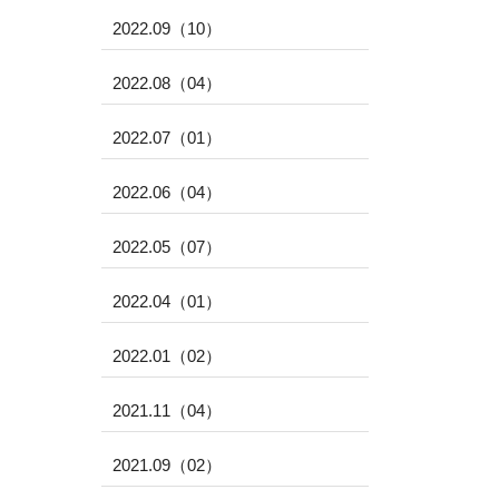
2022.09（10）
2022.08（04）
2022.07（01）
2022.06（04）
2022.05（07）
2022.04（01）
2022.01（02）
2021.11（04）
2021.09（02）