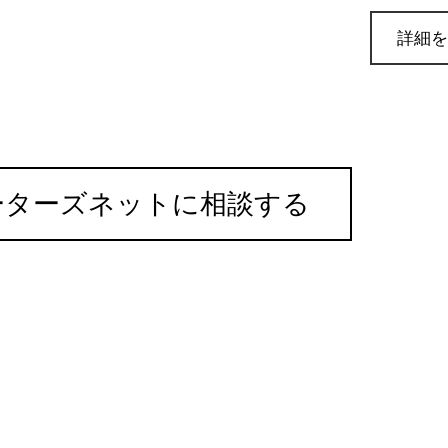
詳細を
ーターズネットに相談する