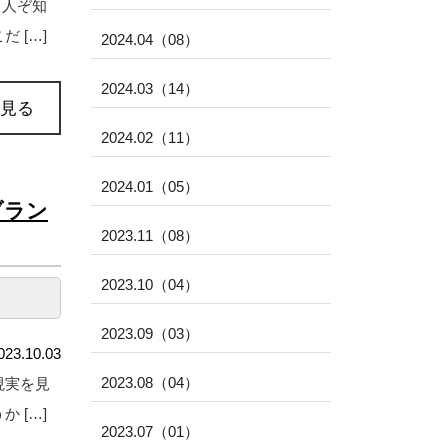
る人ぞ知
 […]
2024.04（08）
2024.03（14）
見る
2024.02（11）
2024.01（05）
ブラン
2023.11（08）
2023.10（04）
2023.09（03）
023.10.03
2023.08（04）
現実を見
 […]
2023.07（01）