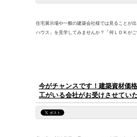
住宅展示場や一般の建築会社様では見ることが出
ハウス」を見学してみませんか？「何ＬＤＫがご
今がチャンスです！建築資材価格
工がいる会社がお受けさせてい