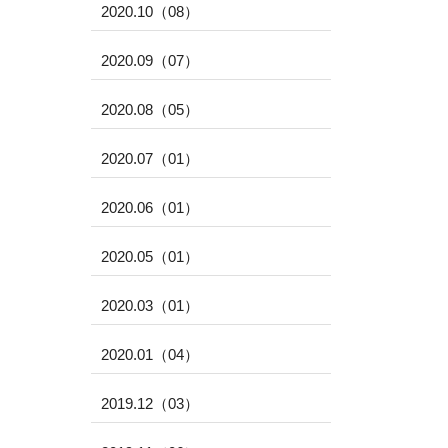
2020.10（08）
2020.09（07）
2020.08（05）
2020.07（01）
2020.06（01）
2020.05（01）
2020.03（01）
2020.01（04）
2019.12（03）