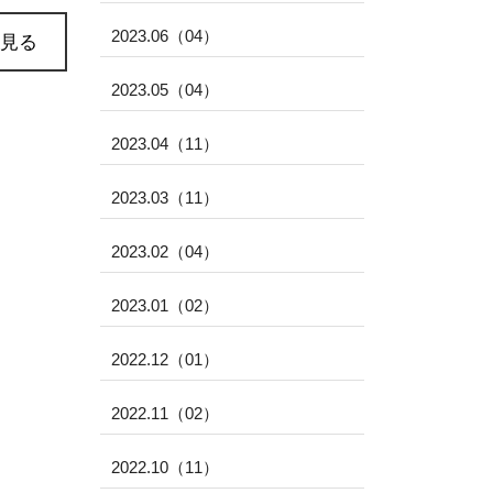
2023.06（04）
見る
2023.05（04）
2023.04（11）
2023.03（11）
2023.02（04）
2023.01（02）
2022.12（01）
2022.11（02）
2022.10（11）