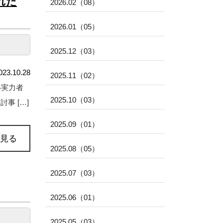
れた
2026.02（08）
2026.01（05）
2025.12（03）
023.10.28
2025.11（02）
い実力者
2025.10（03）
事 […]
2025.09（01）
見る
2025.08（05）
2025.07（03）
2025.06（01）
2025.05（03）