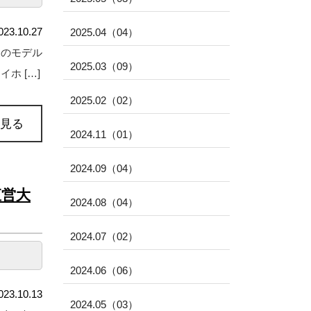
023.10.27
2025.04（04）
家のモデル
2025.03（09）
ホ […]
2025.02（02）
見る
2024.11（01）
2024.09（04）
直営大
2024.08（04）
2024.07（02）
2024.06（06）
023.10.13
2024.05（03）