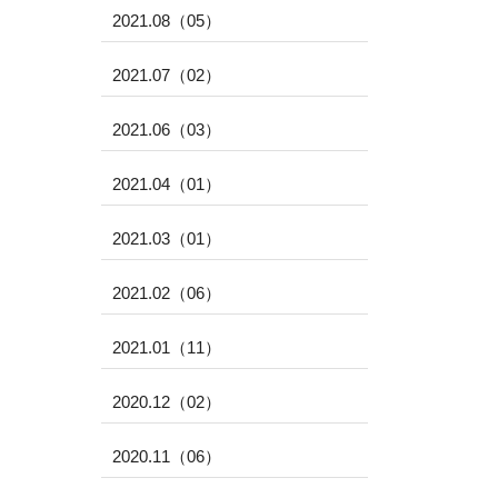
2021.08（05）
2021.07（02）
2021.06（03）
2021.04（01）
2021.03（01）
2021.02（06）
2021.01（11）
2020.12（02）
2020.11（06）