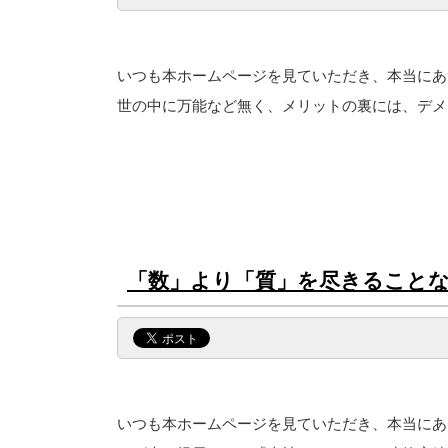
いつも本ホームページを見ていただき、本当にあ
世の中に万能など無く、メリットの裏には、デメ
「数」より「質」を尽きることな
いつも本ホームページを見ていただき、本当にあ