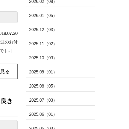
2026.02（08）
2026.01（05）
2025.12（03）
018.07.30
生涯のお付
2025.11（02）
[…]
2025.10（03）
見る
2025.09（01）
2025.08（05）
り良き
2025.07（03）
2025.06（01）
2025.05（03）