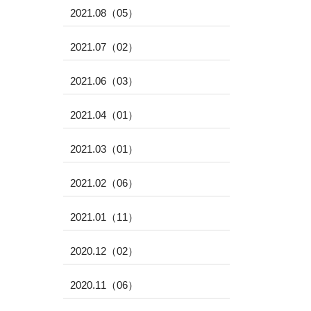
2021.08（05）
2021.07（02）
2021.06（03）
2021.04（01）
2021.03（01）
2021.02（06）
2021.01（11）
2020.12（02）
2020.11（06）