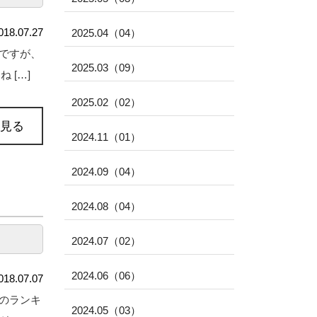
018.07.27
2025.04（04）
ですが、
2025.03（09）
[…]
2025.02（02）
見る
2024.11（01）
2024.09（04）
2024.08（04）
2024.07（02）
2024.06（06）
018.07.07
のランキ
2024.05（03）