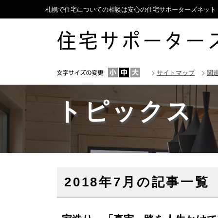
札幌で住宅についての相談は安心の住宅サポーターズネット｜
サイトマップ
関
トピックス
2018年7月の記事一覧