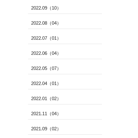
2022.09（10）
2022.08（04）
2022.07（01）
2022.06（04）
2022.05（07）
2022.04（01）
2022.01（02）
2021.11（04）
2021.09（02）