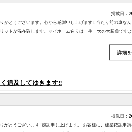
掲載日：
2
りがとうございます。心から感謝申し上げます‼ 当たり前の事なん
リットが混在致します。マイホーム造りは一生一大の大勝負ですよね 
詳細を
く追及してゆきます‼
掲載日：
2
りがとうございます‼感謝申し上げます。 お客様に、建築確認申請