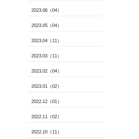
2023.06（04）
2023.05（04）
2023.04（11）
2023.03（11）
2023.02（04）
2023.01（02）
2022.12（01）
2022.11（02）
2022.10（11）