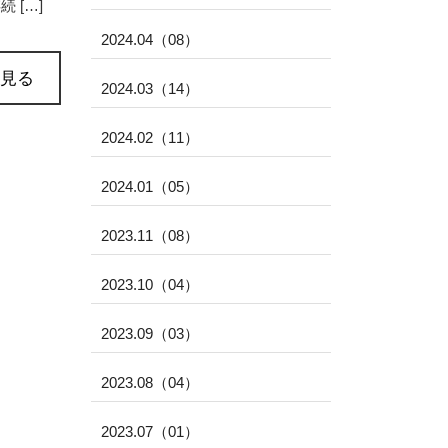
[…]
2024.04（08）
見る
2024.03（14）
2024.02（11）
2024.01（05）
2023.11（08）
2023.10（04）
2023.09（03）
2023.08（04）
2023.07（01）