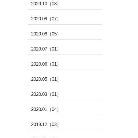
2020.10（08）
2020.09（07）
2020.08（05）
2020.07（01）
2020.06（01）
2020.05（01）
2020.03（01）
2020.01（04）
2019.12（03）