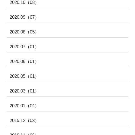
2020.10（08）
2020.09（07）
2020.08（05）
2020.07（01）
2020.06（01）
2020.05（01）
2020.03（01）
2020.01（04）
2019.12（03）