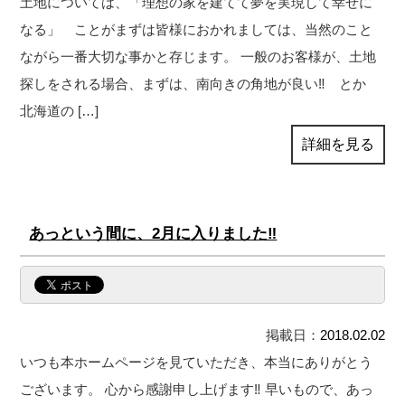
土地については、「理想の家を建てて夢を実現して幸せに
なる」 ことがまずは皆様におかれましては、当然のこと
ながら一番大切な事かと存じます。 一般のお客様が、土地
探しをされる場合、まずは、南向きの角地が良い‼ とか
北海道の […]
詳細を見る
あっという間に、2月に入りました‼
掲載日：
2018.02.02
いつも本ホームページを見ていただき、本当にありがとう
ございます。 心から感謝申し上げます‼ 早いもので、あっ