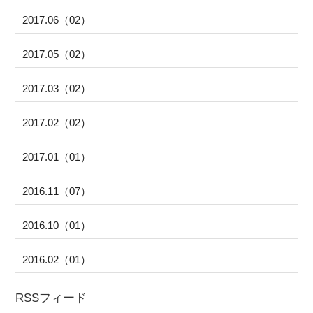
2017.06（02）
2017.05（02）
2017.03（02）
2017.02（02）
2017.01（01）
2016.11（07）
2016.10（01）
2016.02（01）
RSSフィード