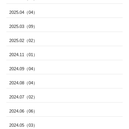
2025.04（04）
2025.03（09）
2025.02（02）
2024.11（01）
2024.09（04）
2024.08（04）
2024.07（02）
2024.06（06）
2024.05（03）