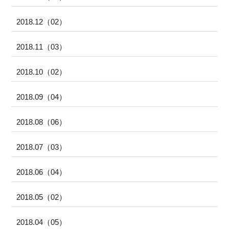
2018.12（02）
2018.11（03）
2018.10（02）
2018.09（04）
2018.08（06）
2018.07（03）
2018.06（04）
2018.05（02）
2018.04（05）