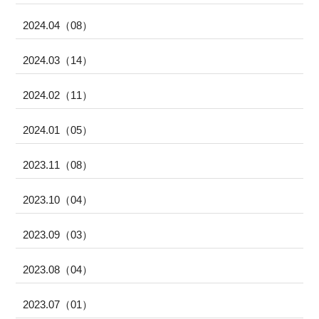
2024.04（08）
2024.03（14）
2024.02（11）
2024.01（05）
2023.11（08）
2023.10（04）
2023.09（03）
2023.08（04）
2023.07（01）