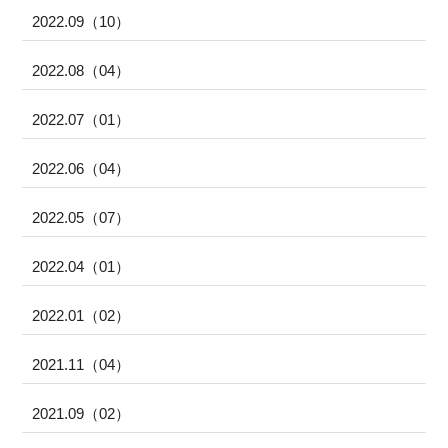
2022.09（10）
2022.08（04）
2022.07（01）
2022.06（04）
2022.05（07）
2022.04（01）
2022.01（02）
2021.11（04）
2021.09（02）