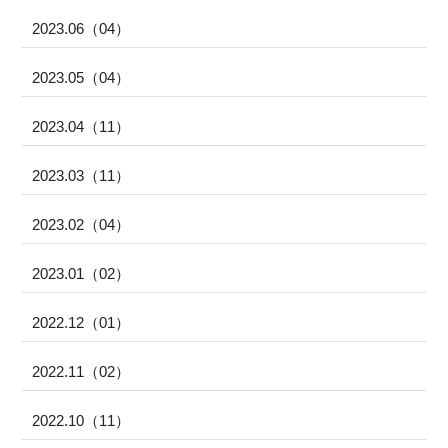
2023.06（04）
2023.05（04）
2023.04（11）
2023.03（11）
2023.02（04）
2023.01（02）
2022.12（01）
2022.11（02）
2022.10（11）