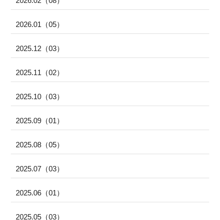
2026.02（08）
2026.01（05）
2025.12（03）
2025.11（02）
2025.10（03）
2025.09（01）
2025.08（05）
2025.07（03）
2025.06（01）
2025.05（03）