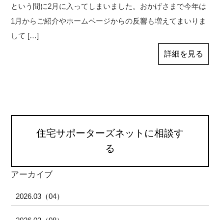
という間に2月に入ってしまいました。おかげさまで今年は
1月からご紹介やホームページからの反響も増えてまいりま
して […]
詳細を見る
住宅サポーターズネットに相談す
る
アーカイブ
2026.03（04）