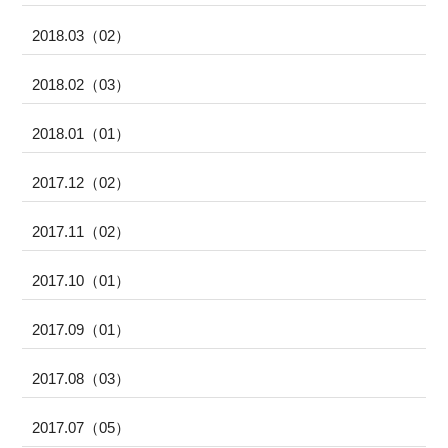
2018.03（02）
2018.02（03）
2018.01（01）
2017.12（02）
2017.11（02）
2017.10（01）
2017.09（01）
2017.08（03）
2017.07（05）