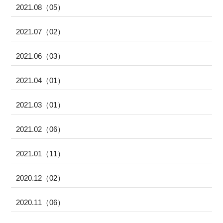
2021.08（05）
2021.07（02）
2021.06（03）
2021.04（01）
2021.03（01）
2021.02（06）
2021.01（11）
2020.12（02）
2020.11（06）