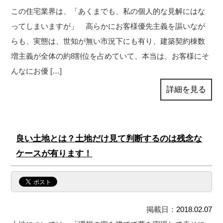
この住宅業界は、「あくまでも、私の個人的な見解にはな
ってしまいますが」 高らかにお客様優先主義を謳いなが
らも、実態は、世知が無い市況下にも有り、建築契約棟数
増主義が全体の約8割位を占めていて、本当は、お客様にそ
んなにお優 […]
詳細を見る
良い土地とは？土地だけ見て判断するのは残念な
ケースが有ります！
掲載日：
2018.02.07