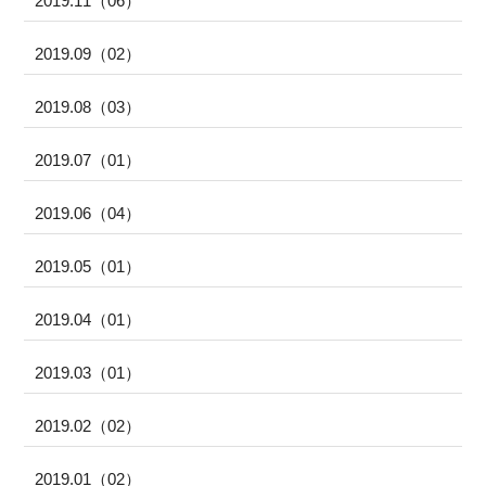
2019.11（06）
2019.09（02）
2019.08（03）
2019.07（01）
2019.06（04）
2019.05（01）
2019.04（01）
2019.03（01）
2019.02（02）
2019.01（02）