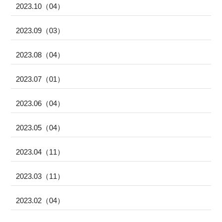
2023.10（04）
2023.09（03）
2023.08（04）
2023.07（01）
2023.06（04）
2023.05（04）
2023.04（11）
2023.03（11）
2023.02（04）