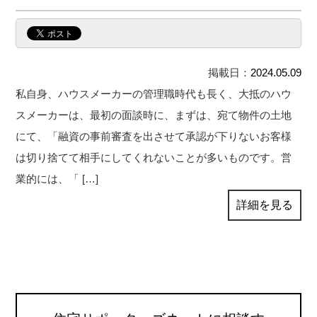
掲載日：
2024.05.09
私自身、ハウスメーカーの管理職時代も長く、大抵のハウ
スメーカーは、最初の面談時に、まずは、宛て物件の土地
にて、「融資の事前審査を出させて承認が下りないお客様
は切り捨てて相手にしてくれないことが多いものです。営
業的には、「 […]
詳細を見る