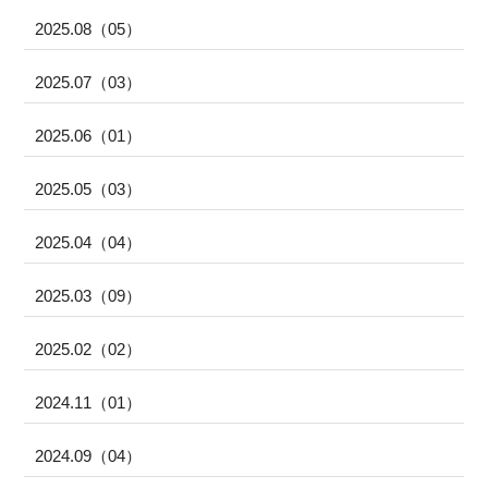
2025.08（05）
2025.07（03）
2025.06（01）
2025.05（03）
2025.04（04）
2025.03（09）
2025.02（02）
2024.11（01）
2024.09（04）