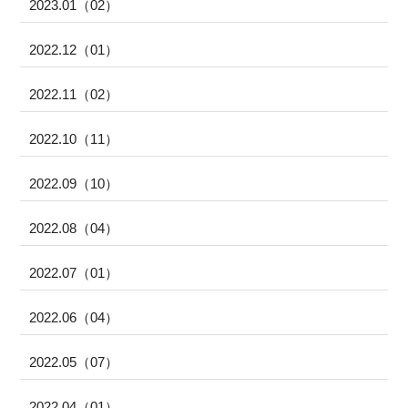
2023.01（02）
2022.12（01）
2022.11（02）
2022.10（11）
2022.09（10）
2022.08（04）
2022.07（01）
2022.06（04）
2022.05（07）
2022.04（01）