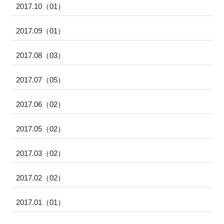
2017.10（01）
2017.09（01）
2017.08（03）
2017.07（05）
2017.06（02）
2017.05（02）
2017.03（02）
2017.02（02）
2017.01（01）