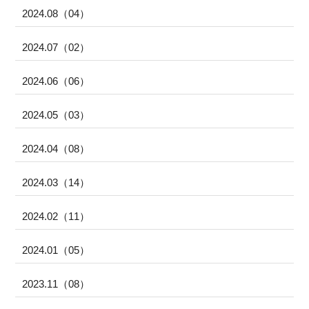
2024.08（04）
2024.07（02）
2024.06（06）
2024.05（03）
2024.04（08）
2024.03（14）
2024.02（11）
2024.01（05）
2023.11（08）