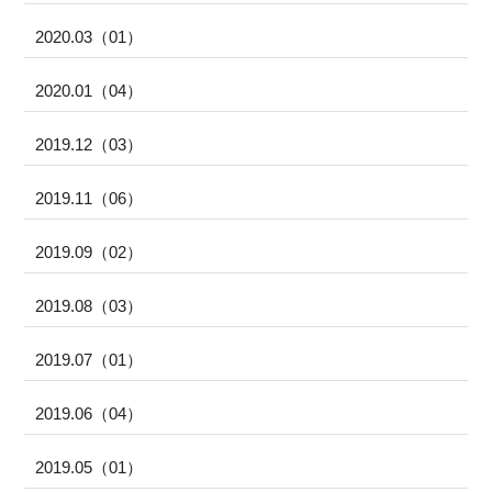
2020.03（01）
2020.01（04）
2019.12（03）
2019.11（06）
2019.09（02）
2019.08（03）
2019.07（01）
2019.06（04）
2019.05（01）