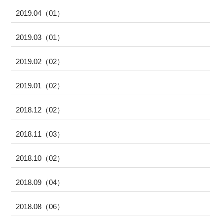
2019.04（01）
2019.03（01）
2019.02（02）
2019.01（02）
2018.12（02）
2018.11（03）
2018.10（02）
2018.09（04）
2018.08（06）