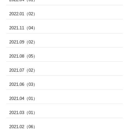
2022.01（02）
2021.11（04）
2021.09（02）
2021.08（05）
2021.07（02）
2021.06（03）
2021.04（01）
2021.03（01）
2021.02（06）