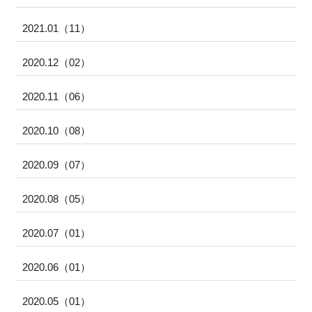
2021.01（11）
2020.12（02）
2020.11（06）
2020.10（08）
2020.09（07）
2020.08（05）
2020.07（01）
2020.06（01）
2020.05（01）