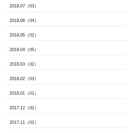
2018.07（03）
2018.06（04）
2018.05（02）
2018.04（05）
2018.03（02）
2018.02（03）
2018.01（01）
2017.12（02）
2017.11（02）