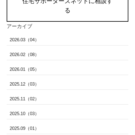
住宅サポーターズネットに相談す
る
アーカイブ
2026.03（04）
2026.02（08）
2026.01（05）
2025.12（03）
2025.11（02）
2025.10（03）
2025.09（01）